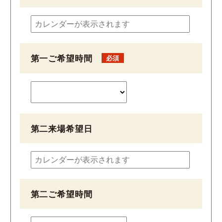
第一ご希望時間
第二来場希望日
第二ご希望時間