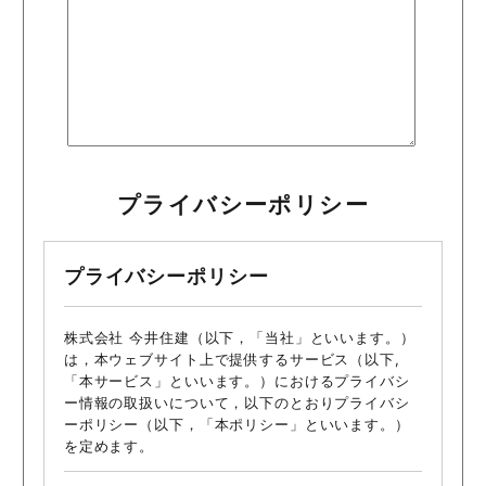
プライバシーポリシー
プライバシーポリシー
株式会社 今井住建（以下，「当社」といいます。）
は，本ウェブサイト上で提供するサービス（以下,
「本サービス」といいます。）におけるプライバシ
ー情報の取扱いについて，以下のとおりプライバシ
ーポリシー（以下，「本ポリシー」といいます。）
を定めます。