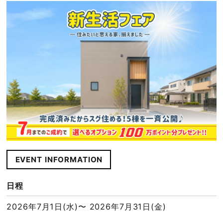
EVENT INFORMATION
日程
2026年7月1日(水)〜 2026年7月31日(金)