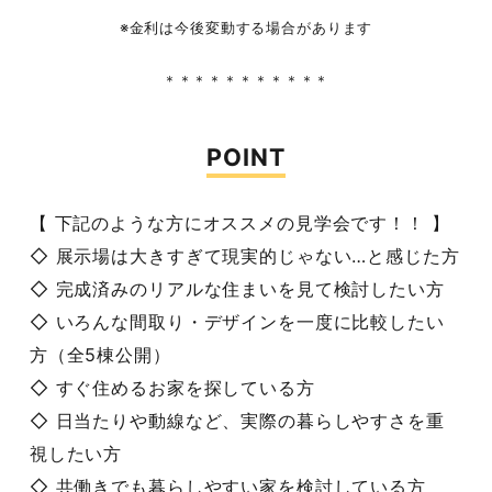
※金利は今後変動する場合があります
＊＊＊＊＊＊＊＊＊＊＊
POINT
【 下記のような方にオススメの見学会です！！ 】
◇ 展示場は大きすぎて現実的じゃない…と感じた方
◇ 完成済みのリアルな住まいを見て検討したい方
◇ いろんな間取り・デザインを一度に比較したい
方（全5棟公開）
◇ すぐ住めるお家を探している方
◇ 日当たりや動線など、実際の暮らしやすさを重
視したい方
◇ 共働きでも暮らしやすい家を検討している方