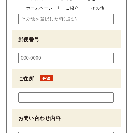
ホームページ
ご紹介
その他
郵便番号
ご住所
お問い合わせ内容