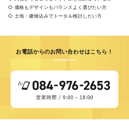
◇ 価格もデザインもバランスよく選びたい方
◇ 土地・建物込みでトータル検討したい方
お電話からのお問い合わせはこちら！