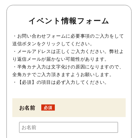
イベント情報フォーム
・お問い合わせフォームに必要事項のご入力をして
送信ボタンをクリックしてください。
・メールアドレスは正しくご入力ください。弊社よ
り返信メールが届かない可能性があります。
・半角カナ入力は文字化けの原因になりますので、
全角カナでご入力頂きますようお願いします。
・【必須】の項目は必ず入力してください。
お名前