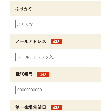
ふりがな
メールアドレス
電話番号
第一来場希望日