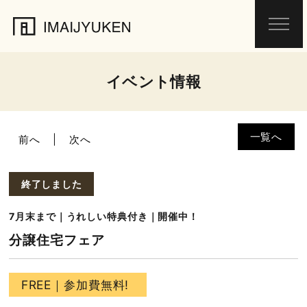
イベント情報
一覧へ
前へ
次へ
終了しました
7月末まで｜うれしい特典付き｜開催中！
分譲住宅フェア
FREE
｜参加費無料!