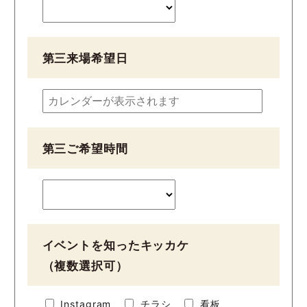
第三来場希望日
第三ご希望時間
イベントを知ったキッカケ
（複数選択可）
Instagram
チラシ
看板