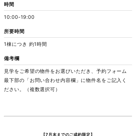
時間
10:00-19:00
所要時間
1棟につき 約1時間
備考欄
見学をご希望の物件をお選びいただき、予約フォーム
最下部の「お問い合わせ内容欄」に物件名をご記入く
ださい。（複数選択可）
【7月末までのご成約限定】