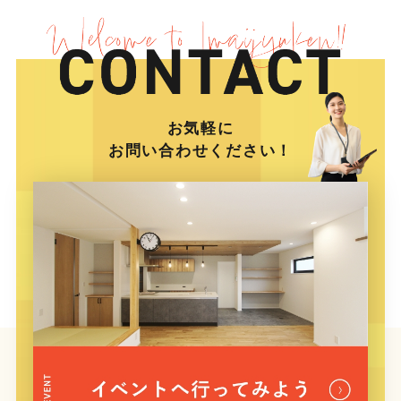
お気軽に
お問い合わせください！