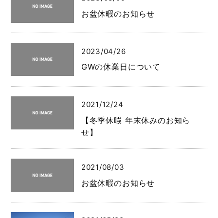
お盆休暇のお知らせ
2023/04/26
GWの休業日について
2021/12/24
【冬季休暇 年末休みのお知ら
せ】
2021/08/03
お盆休暇のお知らせ