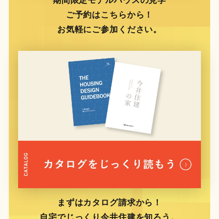
ご予約はこちらから！
お気軽にご参加ください。
まずはカタログ請求から！
自宅でじっくり今井住建を知ろう。