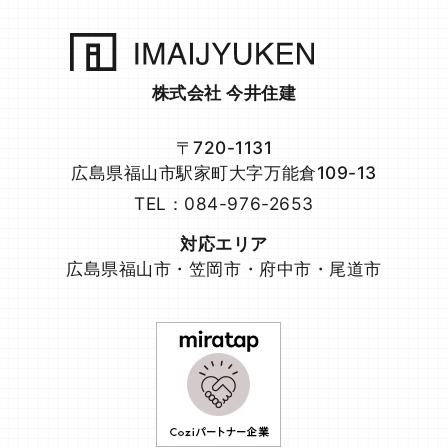
株式会社 今井住建
〒720-1131
広島県福山市駅家町大字万能倉109-13
TEL：084-976-2653
対応エリア
広島県福山市・笠岡市・府中市・尾道市