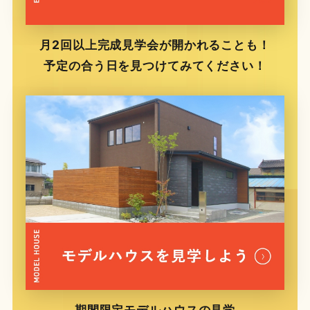
月2回以上完成見学会が開かれることも！
予定の合う日を見つけてみてください！
期間限定モデルハウスの見学