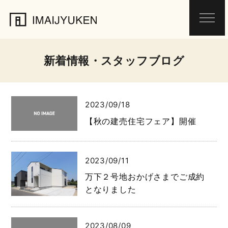
新着情報・スタッフブログ
2023/09/18
【秋の建売住宅フェア】開催
2023/09/11
万下２号地おかげさまでご成約
となりました
2023/08/09