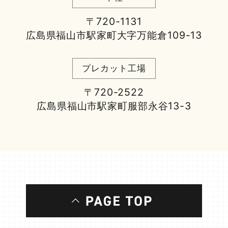
〒720-1131
広島県福山市駅家町大字万能倉109-13
プレカット工場
〒720-2522
広島県福山市駅家町服部永谷13-3