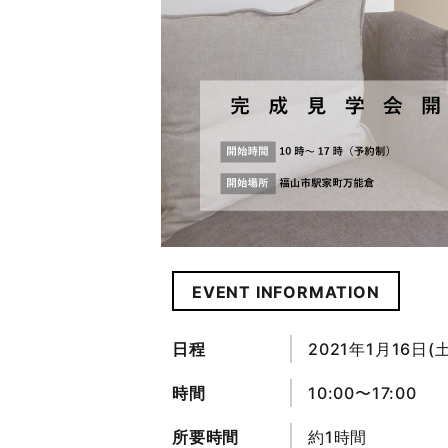
EVENT INFORMATION
日程
2021年1月16日(土
時間
10:00〜17:00
所要時間
約1時間