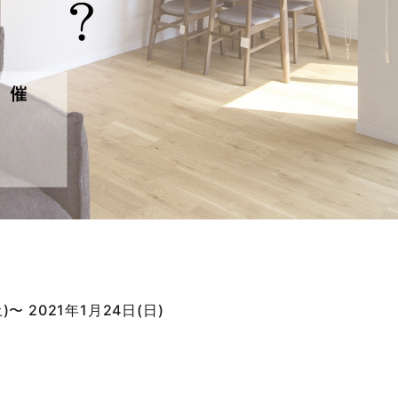
)〜 2021年1月24日(日)