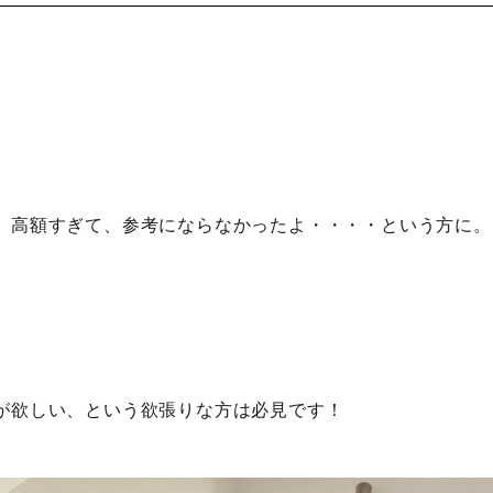
、高額すぎて、参考にならなかったよ・・・・という方に。
が欲しい、という欲張りな方は必見です！