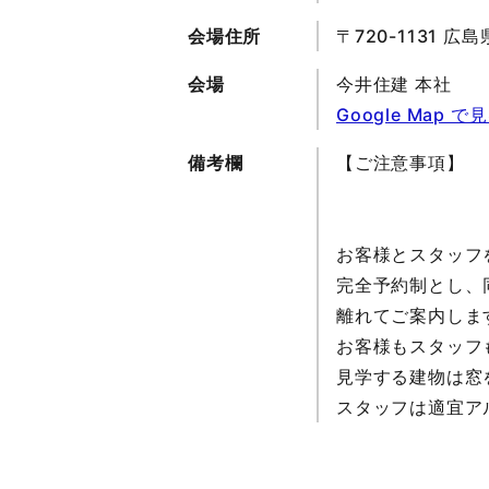
会場住所
〒720-1131
会場
今井住建 本社
Google Map で
備考欄
【ご注意事項】
お客様とスタッフ
完全予約制とし、
離れてご案内しま
お客様もスタッフ
見学する建物は窓
スタッフは適宜ア