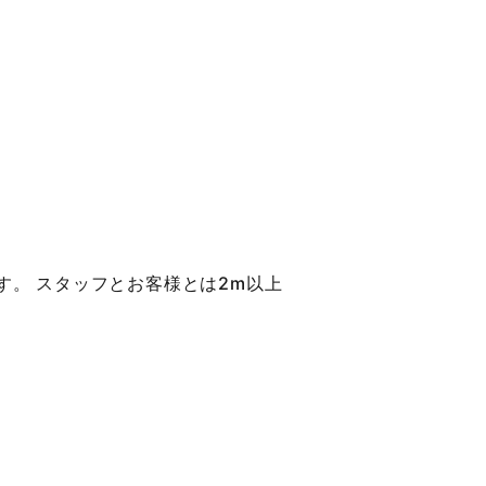
す。 スタッフとお客様とは2m以上