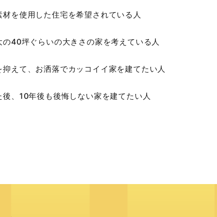
素材を使用した住宅を希望されている人
大の40坪ぐらいの大きさの家を考えている人
を抑えて、お洒落でカッコイイ家を建てたい人
た後、10年後も後悔しない家を建てたい人