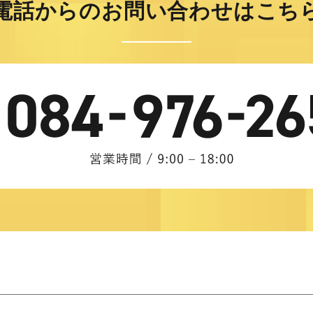
電話からのお問い合わせはこち