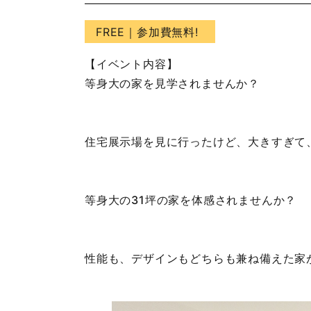
FREE
｜参加費無料!
【イベント内容】
等身大の家を見学されませんか？
住宅展示場を見に行ったけど、大きすぎて
等身大の31坪の家を体感されませんか？
性能も、デザインもどちらも兼ね備えた家