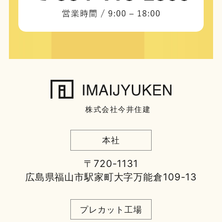
株式会社今井住建
本社
〒720-1131
広島県福山市駅家町大字万能倉109-13
プレカット工場