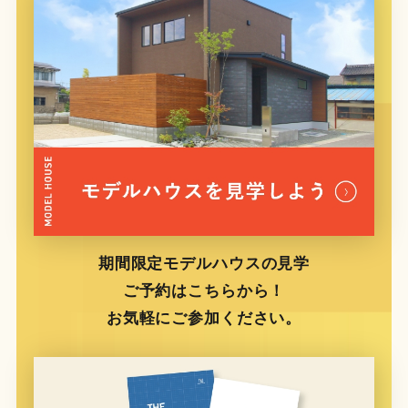
期間限定モデルハウスの見学
ご予約はこちらから！
お気軽にご参加ください。