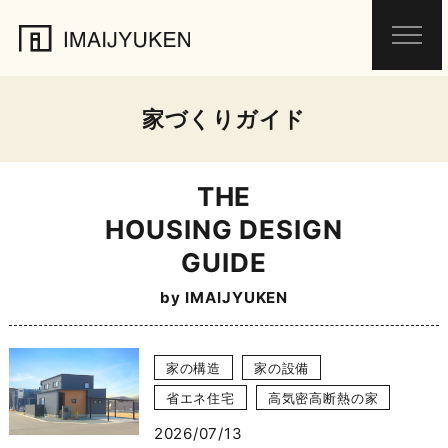
家づくりガイド
THE
HOUSING DESIGN
GUIDE
by IMAIJYUKEN
家の構造
家の設備
省エネ住宅
高気密高断熱の家
2026/07/13