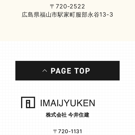
〒720-2522
広島県福山市駅家町服部永谷13-3
株式会社 今井住建
〒720-1131