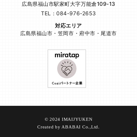
広島県福山市駅家町大字万能倉109-13
TEL：084-976-2653
対応エリア
広島県福山市・笠岡市・府中市・尾道市
© 2024 IMAIJYUKEN
Created by ABABAI Co.,Ltd.