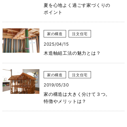
夏を心地よく過ごす家づくりの
ポイント
家の構造
注文住宅
2025/04/15
木造軸組工法の魅力とは？
家の構造
注文住宅
2019/05/30
家の構造は大きく分けて３つ。
特徴やメリットは？