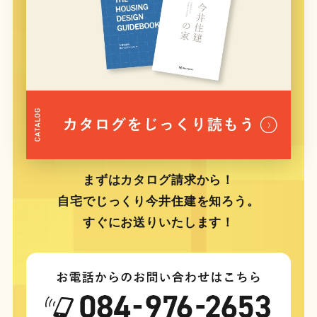
まずはカタログ請求から！
自宅でじっくり今井住建を知ろう。
すぐにお送りいたします！