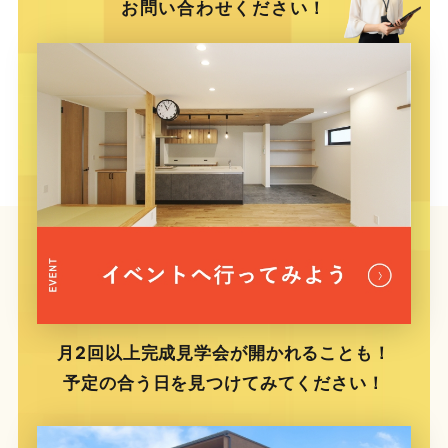
お問い合わせください！
月2回以上完成見学会が開かれることも！
予定の合う日を見つけてみてください！